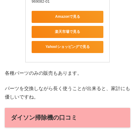
969082-01
Amazonで見る
楽天市場で見る
Yahoo!ショッピングで見る
各種パーツのみの販売もあります。
パーツを交換しながら長く使うことが出来ると、家計にも
優しいですね。
ダイソン掃除機の口コミ