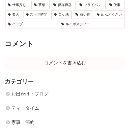
仕事探し
茶葉
保存容器
フライパン
仕事
楽天
スキマ時間
ロケ地
買い物
めんどくさい
ハーブ
ルイボスティー
コメント
コメントを書き込む
カテゴリー
お出かけ・ブログ
ティータイム
家事・節約