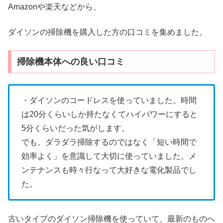
Amazonや楽天などから、
ダイソンの掃除機を購入した方の口コミを集めました。
掃除機本体への良い口コミ
・ダイソンのコードレスを使っていました。時間
は20分くらいしか持たなくてハイパワーにすると
5分くらいだった気がします。
でも、ダラダラ掃除するのではなく「短い時間で
効率よく」を意識して大切に使っていました。メ
ンテナンスも時々行なって大好きな電化製品でし
た。
古いタイプのダイソン掃除機を使っていて、最新のものへ