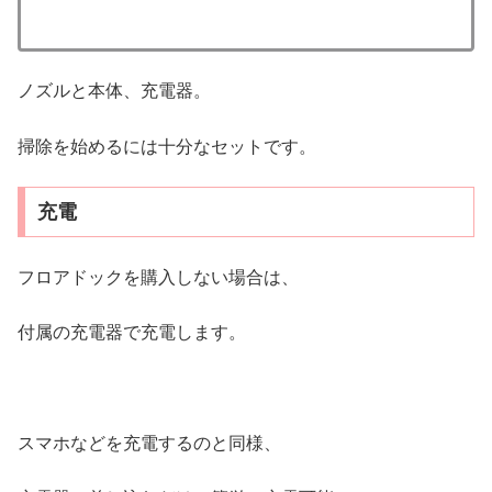
ノズルと本体、充電器。
掃除を始めるには十分なセットです。
充電
フロアドックを購入しない場合は、
付属の充電器で充電します。
スマホなどを充電するのと同様、