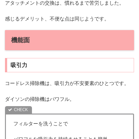
アタッチメントの交換は、慣れるまで苦労しました。
感じるデメリット、不便な点は同じようです。
機能面
吸引力
コードレス掃除機は、吸引力が不安要素のひとつです。
ダイソンの掃除機はパワフル。
フィルターを洗うことで