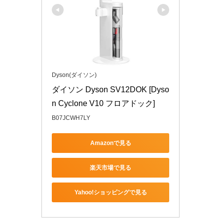
Dyson(ダイソン)
ダイソン Dyson SV12DOK [Dyso
n Cyclone V10 フロアドック]
B07JCWH7LY
Amazonで見る
楽天市場で見る
Yahoo!ショッピングで見る