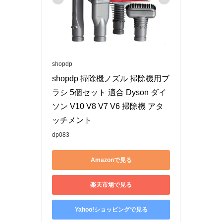
shopdp
shopdp 掃除機ノズル 掃除機用ブ
ラシ 5個セット 適合 Dyson ダイ
ソン V10 V8 V7 V6 掃除機 アタ
ッチメント
dp083
Amazonで見る
楽天市場で見る
Yahoo!ショッピングで見る