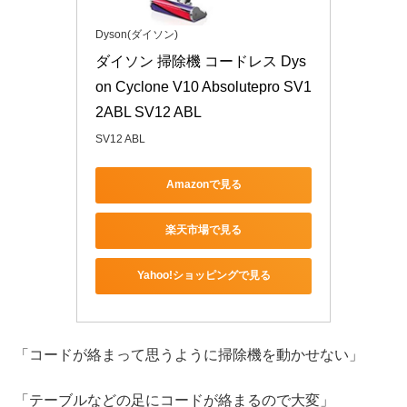
Dyson(ダイソン)
ダイソン 掃除機 コードレス Dys
on Cyclone V10 Absolutepro SV1
2ABL SV12 ABL
SV12 ABL
Amazonで見る
楽天市場で見る
Yahoo!ショッピングで見る
「コードが絡まって思うように掃除機を動かせない」
「テーブルなどの足にコードが絡まるので大変」