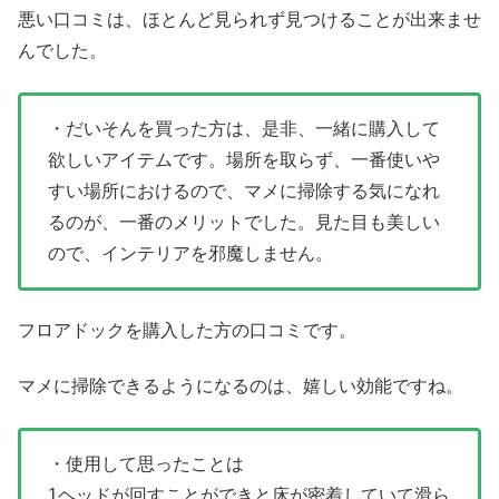
悪い口コミは、ほとんど見られず見つけることが出来ませ
んでした。
・だいそんを買った方は、是非、一緒に購入して
欲しいアイテムです。場所を取らず、一番使いや
すい場所におけるので、マメに掃除する気になれ
るのが、一番のメリットでした。見た目も美しい
ので、インテリアを邪魔しません。
フロアドックを購入した方の口コミです。
マメに掃除できるようになるのは、嬉しい効能ですね。
・使用して思ったことは
1ヘッドが回すことができと床が密着していて滑ら