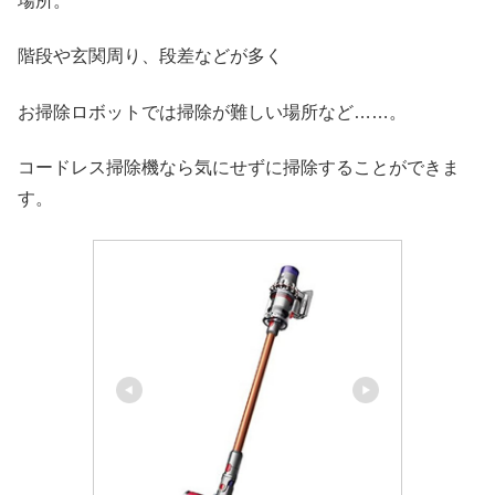
場所。
階段や玄関周り、段差などが多く
お掃除ロボットでは掃除が難しい場所など……。
コードレス掃除機なら気にせずに掃除することができま
す。