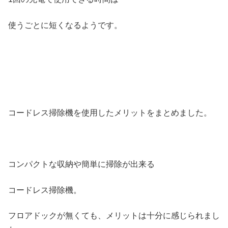
使うごとに短くなるようです。
コードレス掃除機を使用したメリットをまとめました。
コンパクトな収納や簡単に掃除が出来る
コードレス掃除機。
フロアドックが無くても、メリットは十分に感じられまし