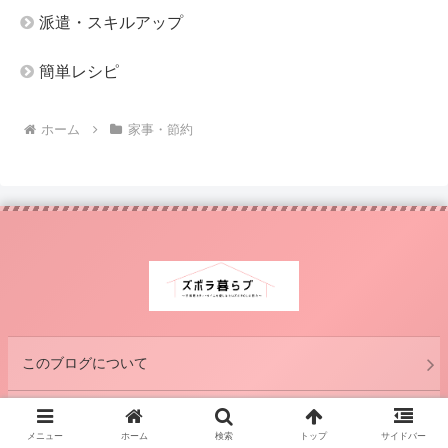
派遣・スキルアップ
簡単レシピ
ホーム
家事・節約
このブログについて
お問い合わせ
メニュー
ホーム
検索
トップ
サイドバー