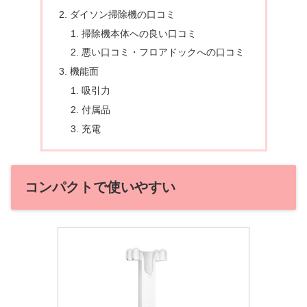
ダイソン掃除機の口コミ
掃除機本体への良い口コミ
悪い口コミ・フロアドックへの口コミ
機能面
吸引力
付属品
充電
コンパクトで使いやすい