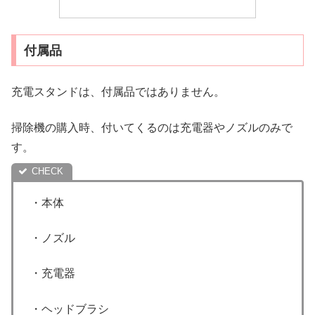
付属品
充電スタンドは、付属品ではありません。
掃除機の購入時、付いてくるのは充電器やノズルのみで
す。
・本体
・ノズル
・充電器
・ヘッドブラシ