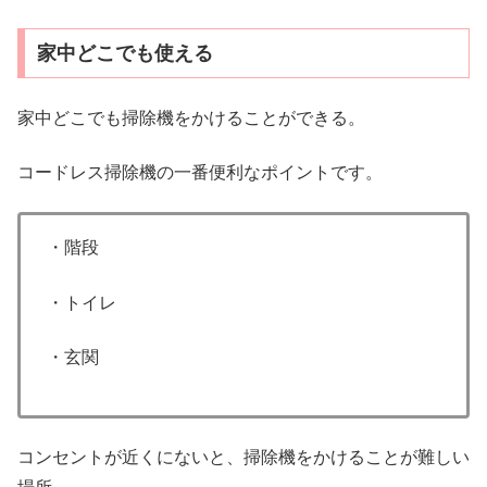
家中どこでも使える
家中どこでも掃除機をかけることができる。
コードレス掃除機の一番便利なポイントです。
・階段
・トイレ
・玄関
コンセントが近くにないと、掃除機をかけることが難しい