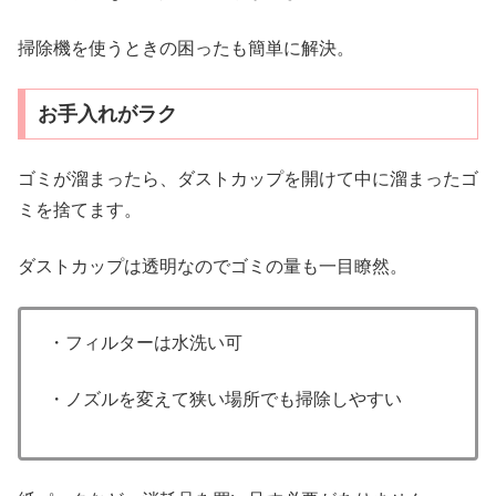
掃除機を使うときの困ったも簡単に解決。
お手入れがラク
ゴミが溜まったら、ダストカップを開けて中に溜まったゴ
ミを捨てます。
ダストカップは透明なのでゴミの量も一目瞭然。
・フィルターは水洗い可
・ノズルを変えて狭い場所でも掃除しやすい