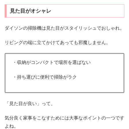
見た目がオシャレ
ダイソンの掃除機は見た目がスタイリッシュでおしゃれ。
リビングの端に立てかけてあっても邪魔しません。
・収納がコンパクトで場所を選ばない
・持ち運びに便利で掃除がラク
「見た目が良い」って、
気分良く家事をこなすためには大事なポイントの一つです
よね。