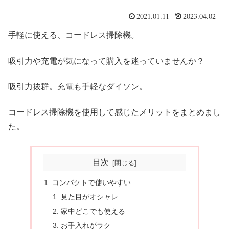
2021.01.11
2023.04.02
手軽に使える、コードレス掃除機。
吸引力や充電が気になって購入を迷っていませんか？
吸引力抜群。充電も手軽なダイソン。
コードレス掃除機を使用して感じたメリットをまとめまし
た。
目次
コンパクトで使いやすい
見た目がオシャレ
家中どこでも使える
お手入れがラク