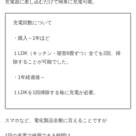
充電器に差し込むだけで簡単に充電可能。
充電回数について
・購入～1年ほど
１LDK（キッチン・寝室6畳ずつ）全てを2回、掃
除することが可能でした。
・1年経過後～
１LDKを1回掃除する毎に充電が必要。
スマホなど、電化製品全般に言えることですが
1回の充電で使用できる時間は