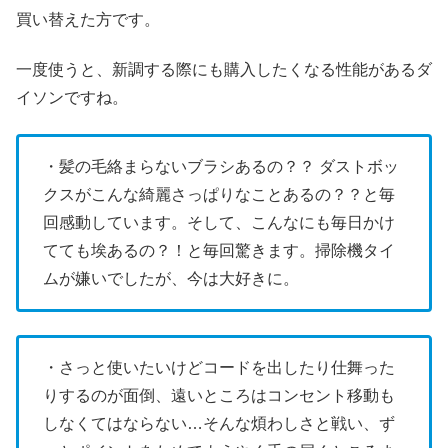
買い替えた方です。
一度使うと、新調する際にも購入したくなる性能があるダ
イソンですね。
・髪の毛絡まらないブラシあるの？？ ダストボッ
クスがこんな綺麗さっぱりなことあるの？？と毎
回感動しています。そして、こんなにも毎日かけ
てても埃あるの？！と毎回驚きます。掃除機タイ
ムが嫌いでしたが、今は大好きに。
・さっと使いたいけどコードを出したり仕舞った
りするのが面倒、遠いところはコンセント移動も
しなくてはならない…そんな煩わしさと戦い、ず