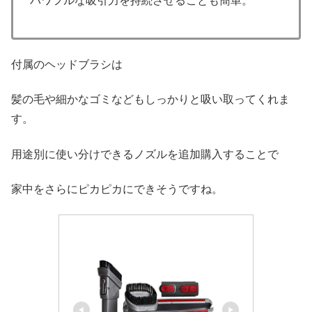
パワフルな吸引力を持続させることも簡単。
付属のヘッドブラシは
髪の毛や細かなゴミなどもしっかりと吸い取ってくれま
す。
用途別に使い分けできるノズルを追加購入することで
家中をさらにピカピカにできそうですね。