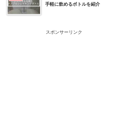
手軽に飲めるボトルを紹介
スポンサーリンク