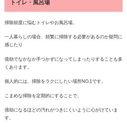
トイレ・風呂場
掃除頻度に悩むトイレやお風呂場。
一人暮らしの場合、頻繁に掃除する必要があるのか疑問に
感じたり
億劫でなかなか手つかずになってしまったりすることも多
くあります。
個人的には、掃除をラクにしたい場所NO.1です。
こまめな掃除を定期的にすることで、
億劫になるほどの汚れがつきにくいように心がけていま
す。