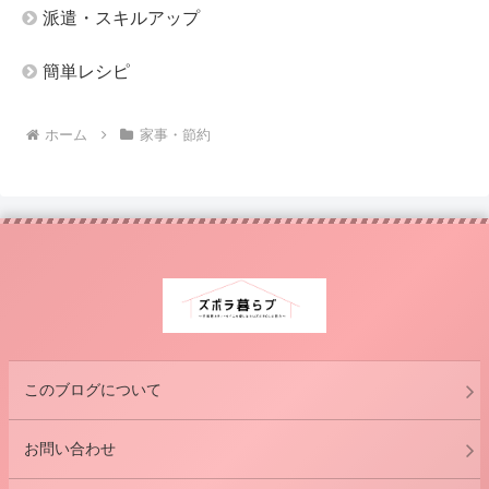
派遣・スキルアップ
簡単レシピ
ホーム
家事・節約
このブログについて
お問い合わせ