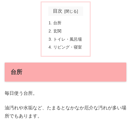
目次
台所
玄関
トイレ・風呂場
リビング・寝室
台所
毎日使う台所。
油汚れや水垢など、たまるとなかなか厄介な汚れが多い場
所でもあります。