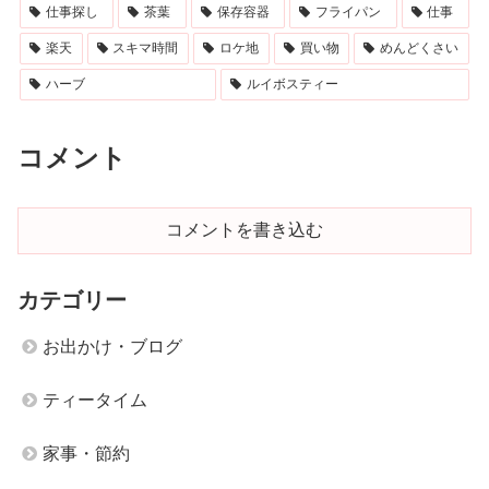
仕事探し
茶葉
保存容器
フライパン
仕事
楽天
スキマ時間
ロケ地
買い物
めんどくさい
ハーブ
ルイボスティー
コメント
コメントを書き込む
カテゴリー
お出かけ・ブログ
ティータイム
家事・節約