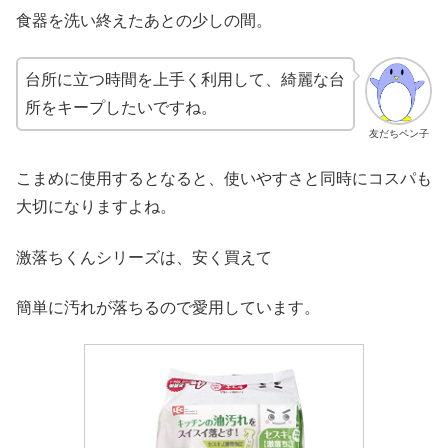
食器を洗い終えたあとの少しの間。
台所に立つ時間を上手く利用して、綺麗な台
所をキープしたいですね。
友だちペン子
こまめに使用するとなると、使いやすさと同時にコスパも
大切になりますよね。
激落ちくんシリーズは、安く買えて
簡単に汚れが落ちるので愛用しています。