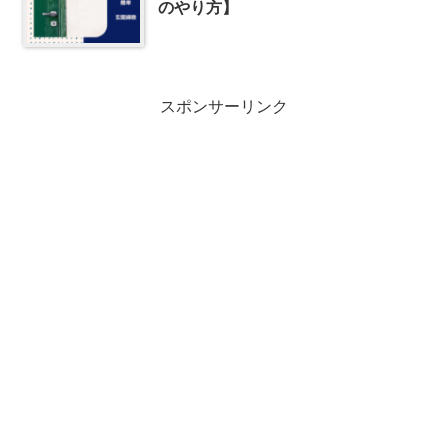
のやり方】
スポンサーリンク