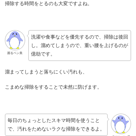
掃除する時間をとるのも大変ですよね。
洗濯や食事などを優先するので、掃除は後回
し。溜めてしまうので、重い腰を上げるのが
億劫です。
困るペン美
溜まってしまうと落ちにくい汚れも、
こまめな掃除をすることで未然に防げます。
毎日のちょっとしたスキマ時間を使うこと
で、汚れをためないラクな掃除をできるよ。