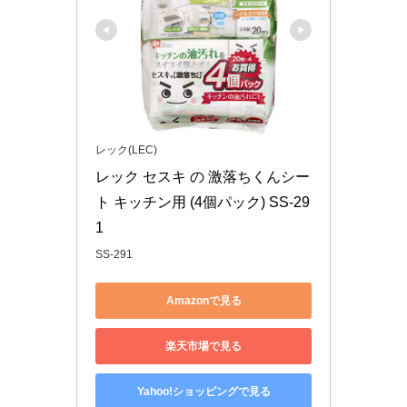
レック(LEC)
レック セスキ の 激落ちくんシー
ト キッチン用 (4個パック) SS-29
1
SS-291
Amazonで見る
楽天市場で見る
Yahoo!ショッピングで見る