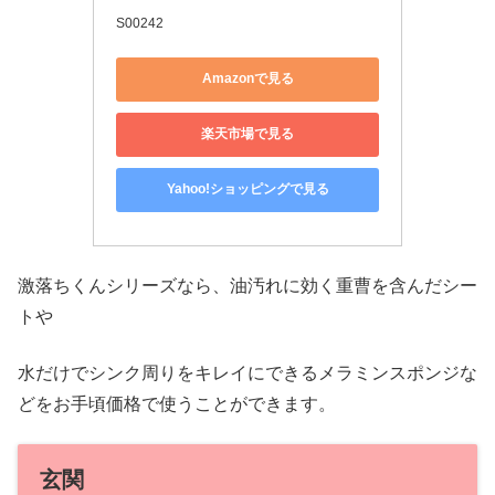
S00242
Amazonで見る
楽天市場で見る
Yahoo!ショッピングで見る
激落ちくんシリーズなら、油汚れに効く重曹を含んだシー
トや
水だけでシンク周りをキレイにできるメラミンスポンジな
どをお手頃価格で使うことができます。
玄関