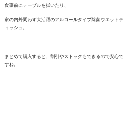
食事前にテーブルを拭いたり、
家の内外問わず大活躍のアルコールタイプ除菌ウエットテ
ィッシュ。
まとめて購入すると、割引やストックもできるので安心で
すね。