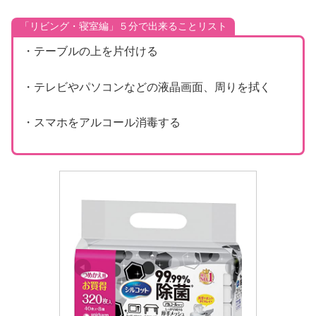
「リビング・寝室編」５分で出来ることリスト
・テーブルの上を片付ける
・テレビやパソコンなどの液晶画面、周りを拭く
・スマホをアルコール消毒する