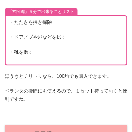
「玄関編」５分で出来ることリスト
・たたきを掃き掃除
・ドアノブや扉などを拭く
・靴を磨く
ほうきとチリトリなら、100均でも購入できます。
ベランダの掃除にも使えるので、１セット持っておくと便
利ですね。