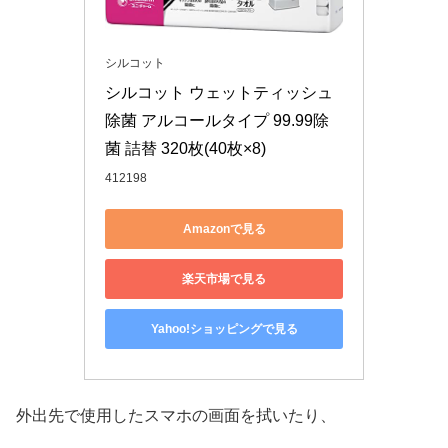
シルコット
シルコット ウェットティッシュ 
除菌 アルコールタイプ 99.99除
菌 詰替 320枚(40枚×8)
412198
Amazonで見る
楽天市場で見る
Yahoo!ショッピングで見る
外出先で使用したスマホの画面を拭いたり、