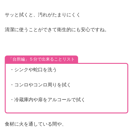
サッと拭くと、汚れがたまりにくく
清潔に使うことができて衛生的にも安心ですね。
「台所編」５分で出来ることリスト
・シンクや蛇口を洗う
・コンロやコンロ周りを拭く
・冷蔵庫内や扉をアルコールで拭く
食材に火を通している間や、