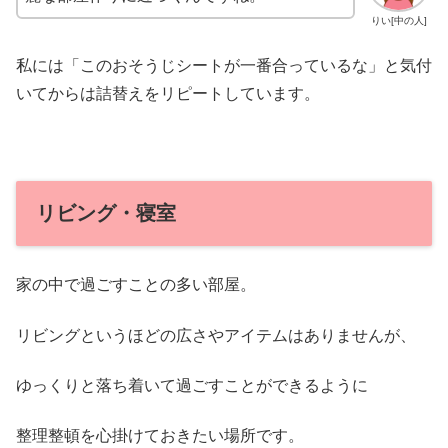
りい[中の人]
私には「このおそうじシートが一番合っているな」と気付
いてからは詰替えをリピートしています。
リビング・寝室
家の中で過ごすことの多い部屋。
リビングというほどの広さやアイテムはありませんが、
ゆっくりと落ち着いて過ごすことができるように
整理整頓を心掛けておきたい場所です。