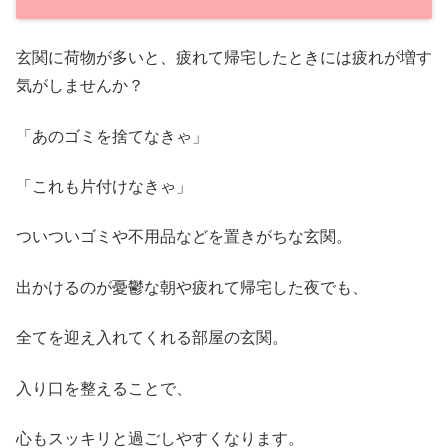
玄関に荷物が多いと、疲れて帰宅したときには疲れが増す
気がしませんか？
「あのゴミを捨てなきゃ」
「これも片付けなきゃ」
ついついゴミや不用品などを置きがちな玄関。
出かけるのが憂鬱な朝や疲れて帰宅した夜でも、
全てを迎え入れてくれる部屋の玄関。
入り口を整えることで、
心もスッキリと過ごしやすくなります。