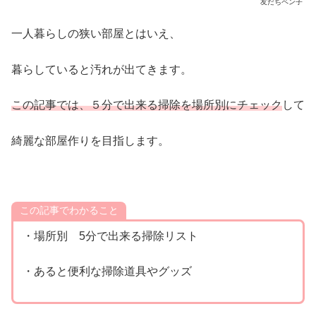
友だちペン子
一人暮らしの狭い部屋とはいえ、
暮らしていると汚れが出てきます。
この記事では、５分で出来る掃除を場所別にチェック
して
綺麗な部屋作りを目指します。
この記事でわかること
・場所別 5分で出来る掃除リスト
・あると便利な掃除道具やグッズ