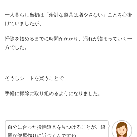
一人暮らし当初は「余計な道具は増やさない」ことを心掛
けていましたが、
掃除を始めるまでに時間がかかり、汚れが溜まっていく一
方でした。
そうじシートを買うことで
手軽に掃除に取り組めるようになりました。
自分に合った掃除道具を見つけることが、綺
麗な部屋作りに近づくんですね。