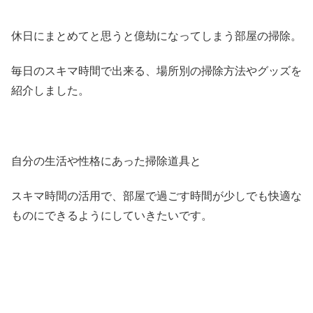
休日にまとめてと思うと億劫になってしまう部屋の掃除。
毎日のスキマ時間で出来る、場所別の掃除方法やグッズを
紹介しました。
自分の生活や性格にあった掃除道具と
スキマ時間の活用で、部屋で過ごす時間が少しでも快適な
ものにできるようにしていきたいです。