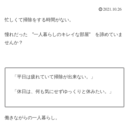
2021.10.26
忙しくて掃除をする時間がない。
憧れだった ”一人暮らしのキレイな部屋” を諦めていま
せんか？
「平日は疲れていて掃除が出来ない。」
「休日は、何も気にせずゆっくりと休みたい。」
働きながらの一人暮らし。