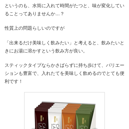
というのも、水筒に入れて時間がたつと、味が変化してい
ることってありませんか…？
性質上の問題らしいのですが
「出来るだけ美味しく飲みたい」と考えると、飲みたいと
きにお湯に溶かすという飲み方が良い。
スティックタイプならかさばらずに持ち歩けて、バリエー
ションも豊富で、入れたてを美味しく飲めるのでとても便
利です！