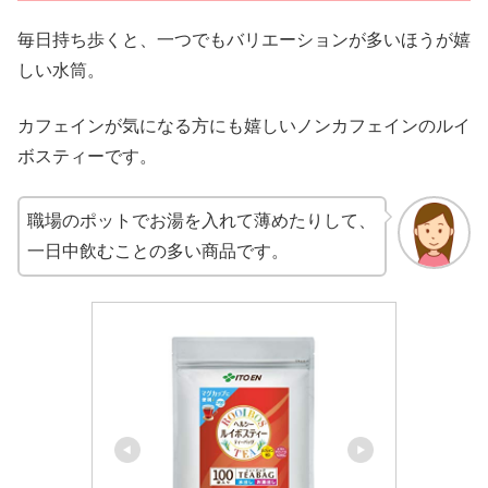
毎日持ち歩くと、一つでもバリエーションが多いほうが嬉
しい水筒。
カフェインが気になる方にも嬉しいノンカフェインのルイ
ボスティーです。
職場のポットでお湯を入れて薄めたりして、
一日中飲むことの多い商品です。