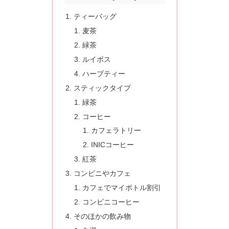
ティーバッグ
麦茶
緑茶
ルイボス
ハーブティー
スティックタイプ
緑茶
コーヒー
カフェラトリー
INICコーヒー
紅茶
コンビニやカフェ
カフェでマイボトル割引
コンビニコーヒー
そのほかの飲み物