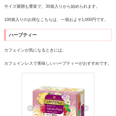
サイズ展開も豊富で、30袋入りから始められます。
100袋入りのお得なこちらは、一袋およそ1,000円です。
ハーブティー
カフェインが気になるときには、
カフェインレスで美味しいハーブティーがおすすめです。