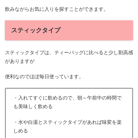
飲みながらお気に入りを探すことができます。
スティックタイプ
スティックタイプは、ティーバッグに比べると少し割高感
がありますが
便利なのでほぼ毎日使っています。
・入れてすぐに飲めるので、朝～午前中の時間で
も美味しく飲める
・水や白湯とスティックタイプがあれば味変を楽
しめる