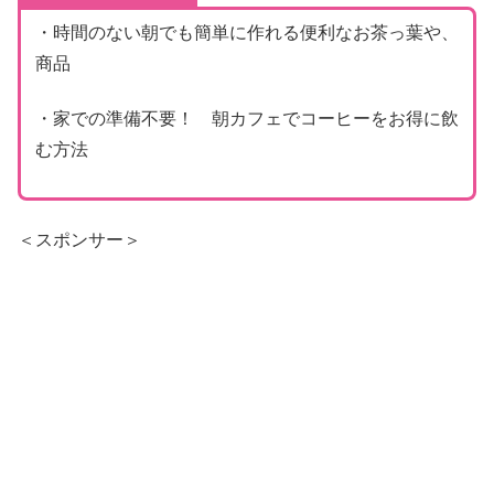
・時間のない朝でも簡単に作れる便利なお茶っ葉や、
商品
・家での準備不要！ 朝カフェでコーヒーをお得に飲
む方法
＜スポンサー＞