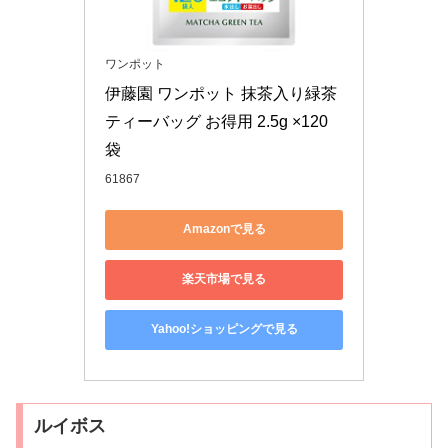
ワンポット
伊藤園 ワンポット 抹茶入り緑茶 
ティーバッグ お得用 2.5g ×120
袋
61867
Amazonで見る
楽天市場で見る
Yahoo!ショッピングで見る
ルイボス