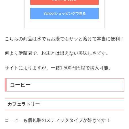
Yahoo!ショッピングで見る
こちらの商品は水でもお湯でもサッと溶けて本当に便利！
何より伊藤園で、粉末とは思えない美味しさです。
サイトによりますが、一箱1,500円円程で購入可能。
コーヒー
カフェラトリー
コーヒーも個包装のスティックタイプが好きです！