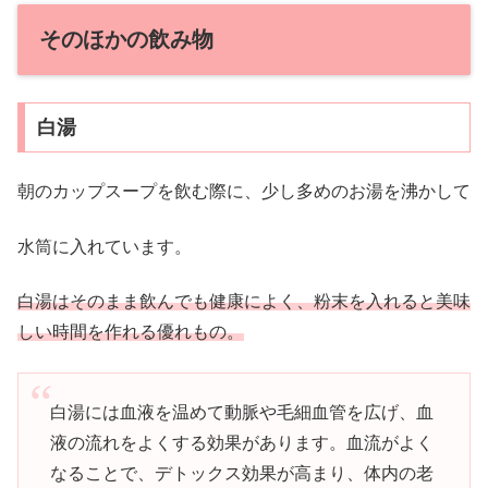
そのほかの飲み物
白湯
朝のカップスープを飲む際に、少し多めのお湯を沸かして
水筒に入れています。
白湯はそのまま飲んでも健康によく、粉末を入れると美味
しい時間を作れる優れもの。
白湯には血液を温めて動脈や毛細血管を広げ、血
液の流れをよくする効果があります。血流がよく
なることで、デトックス効果が高まり、体内の老