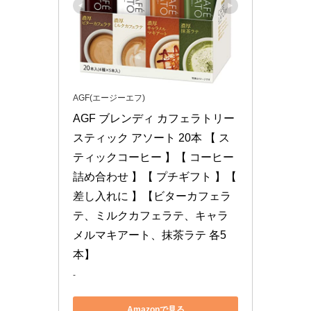
AGF(エージーエフ)
AGF ブレンディ カフェラトリー 
スティック アソート 20本 【 ス
ティックコーヒー 】【 コーヒー 
詰め合わせ 】【 プチギフト 】【 
差し入れに 】【ビターカフェラ
テ、ミルクカフェラテ、キャラ
メルマキアート、抹茶ラテ 各5
本】
-
Amazonで見る