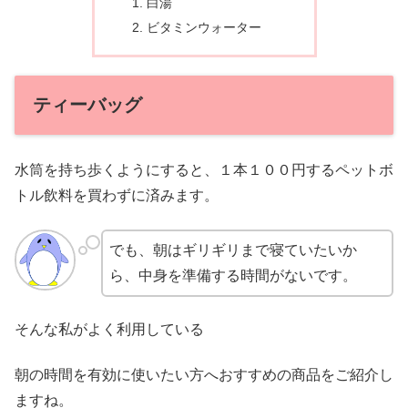
白湯
ビタミンウォーター
ティーバッグ
水筒を持ち歩くようにすると、１本１００円するペットボ
トル飲料を買わずに済みます。
でも、朝はギリギリまで寝ていたいか
ら、中身を準備する時間がないです。
そんな私がよく利用している
朝の時間を有効に使いたい方へおすすめの商品をご紹介し
ますね。