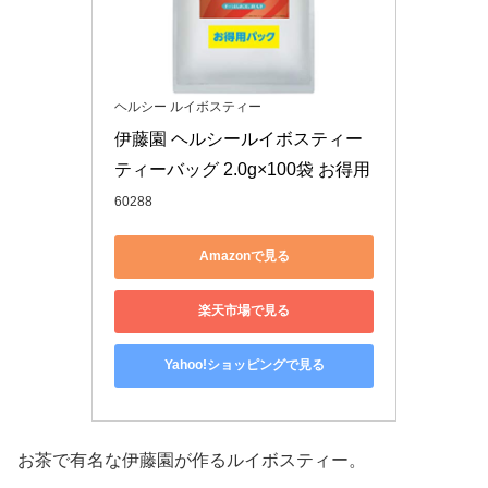
ヘルシー ルイボスティー
伊藤園 ヘルシールイボスティー 
ティーバッグ 2.0g×100袋 お得用
60288
Amazonで見る
楽天市場で見る
Yahoo!ショッピングで見る
お茶で有名な伊藤園が作るルイボスティー。