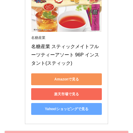
名糖産業
名糖産業 スティックメイトフル
ーツティーアソート 96P インス
タント(スティック)
Amazonで見る
楽天市場で見る
Yahoo!ショッピングで見る