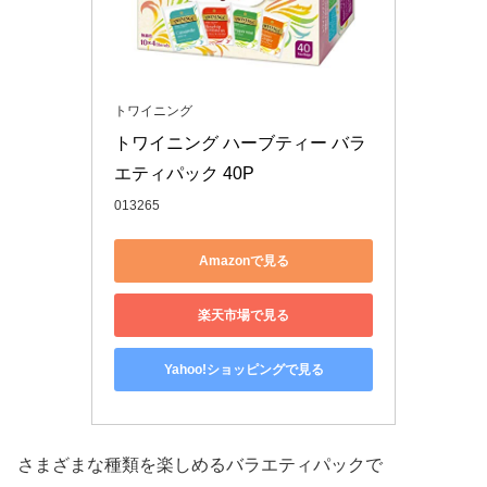
トワイニング
トワイニング ハーブティー バラ
エティパック 40P
013265
Amazonで見る
楽天市場で見る
Yahoo!ショッピングで見る
さまざまな種類を楽しめるバラエティパックで