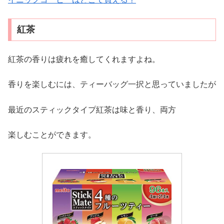
紅茶
紅茶の香りは疲れを癒してくれますよね。
香りを楽しむには、ティーバッグ一択と思っていましたが
最近のスティックタイプ紅茶は味と香り、両方
楽しむことができます。