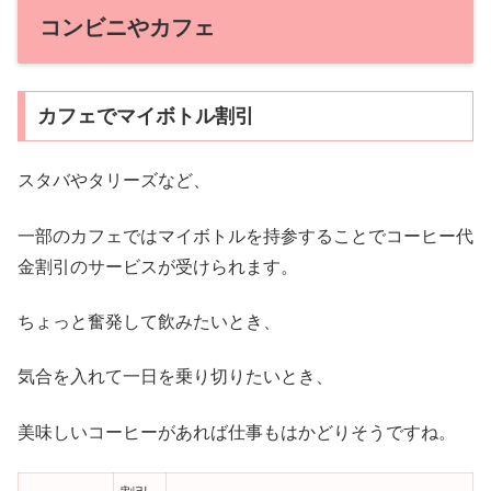
コンビニやカフェ
カフェでマイボトル割引
スタバやタリーズなど、
一部のカフェではマイボトルを持参することでコーヒー代
金割引のサービスが受けられます。
ちょっと奮発して飲みたいとき、
気合を入れて一日を乗り切りたいとき、
美味しいコーヒーがあれば仕事もはかどりそうですね。