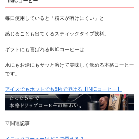
INICコーヒー
毎日使用していると「粉末が溶けにくい」と
感じることも出てくるスティックタイプ飲料。
ギフトにも喜ばれるINICコーヒーは
水にもお湯にもサッと溶けて美味しく飲める本格コーヒー
です。
アイスでもホットでも5秒で溶ける【INICコーヒー】
▽関連記事
イニックコーヒーはどこで買える？