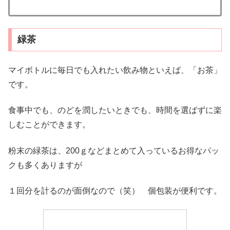
緑茶
マイボトルに毎日でも入れたい飲み物といえば、「お茶」
です。
食事中でも、のどを潤したいときでも、時間を選ばずに楽
しむことができます。
粉末の緑茶は、200ｇなどまとめて入っているお得なパッ
クも多くありますが
１回分を計るのが面倒なので（笑） 個包装が便利です。