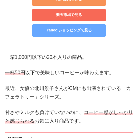
楽天市場で見る
Yahoo!ショッピングで見る
一箱1,000円以下の20本入りの商品。
一杯50円
以下で美味しいコーヒーが味わえます。
最近、女優の北川景子さんがCMにも出演されている「カ
フェラトリー」シリーズ。
甘さやミルクも負けていないのに、
コーヒー感がしっかり
と感じられる
お気に入り商品です。