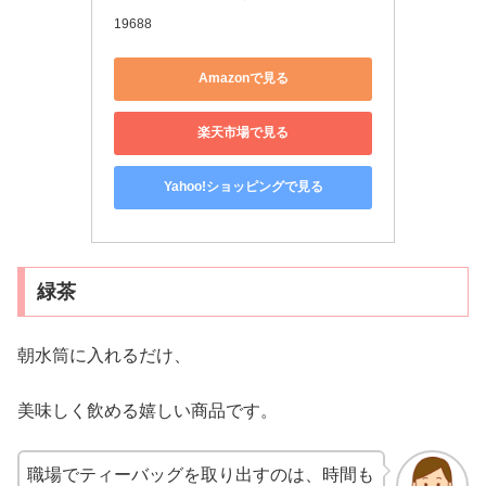
19688
Amazonで見る
楽天市場で見る
Yahoo!ショッピングで見る
緑茶
朝水筒に入れるだけ、
美味しく飲める嬉しい商品です。
職場でティーバッグを取り出すのは、時間も