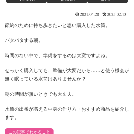
2021.04.20
2025.02.13
節約のために持ち歩きたいと思い購入した水筒。
バタバタする朝。
時間のない中で、準備をするのは大変ですよね。
せっかく購入しても、準備が大変だから……と使う機会が
無く眠っている水筒はありませんか？
朝の時間が無いときでも大丈夫。
水筒の出番が増える中身の作り方・おすすめ商品を紹介し
ます。
この記事でわかること