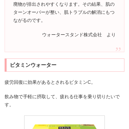
廃物が排出されやすくなります。その結果、肌の
ターンオーバーが整い、肌トラブルの解消にもつ
ながるのです。
ウォータースタンド株式会社 より
ビタミンウォーター
疲労回復に効果があるとされるビタミンC。
飲み物で手軽に摂取して、疲れる仕事を乗り切りたいで
す。