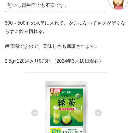
無いし衛生面でも不安です。
300～500mlの水筒に入れて、夕方になっても味が濃くな
らずに飲み切れる。
伊藤園ですので、美味しさも保証されます。
2.5g×120袋入り973円（2024年3月10日現在）