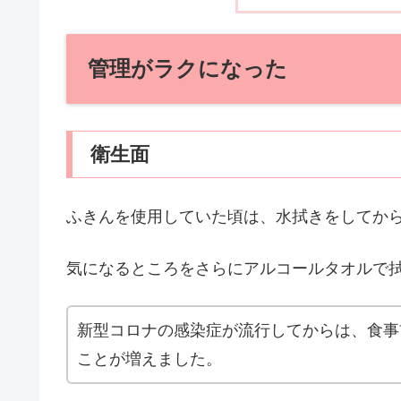
管理がラクになった
衛生面
ふきんを使用していた頃は、水拭きをしてか
気になるところをさらにアルコールタオルで
新型コロナの感染症が流行してからは、食事
ことが増えました。