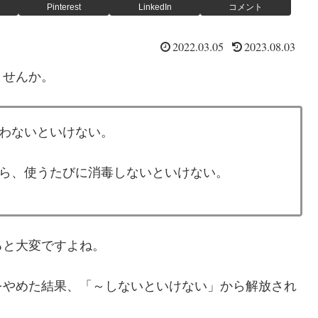
Pinterest
LinkedIn
コメント
2022.03.05
2023.08.03
ませんか。
わないといけない。
ら、使うたびに消毒しないといけない。
ると大変ですよね。
をやめた結果、「～しないといけない」から解放され