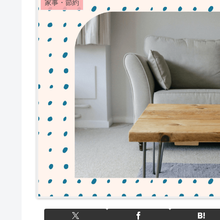
家事・節約