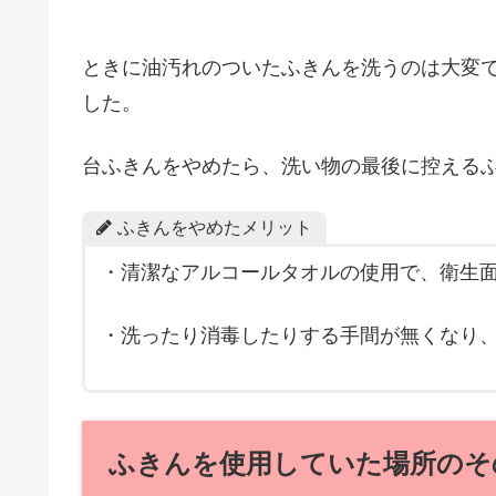
ときに油汚れのついたふきんを洗うのは大変
した。
台ふきんをやめたら、洗い物の最後に控える
ふきんをやめたメリット
・清潔なアルコールタオルの使用で、衛生
・洗ったり消毒したりする手間が無くなり
ふきんを使用していた場所のそ