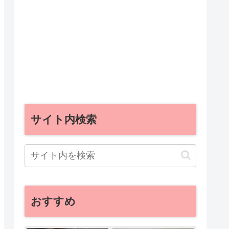
サイト内検索
おすすめ