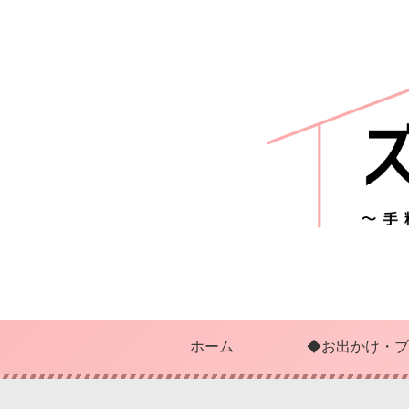
ホーム
◆お出かけ・ブ