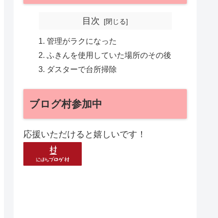
目次
管理がラクになった
ふきんを使用していた場所のその後
ダスターで台所掃除
ブログ村参加中
応援いただけると嬉しいです！