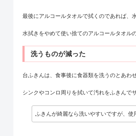
最後にアルコールタオルで拭くのであれば、
水拭きをやめて使い捨てのアルコールタオル
洗うものが減った
台ふきんは、食事後に食器類を洗うのとあわ
シンクやコンロ周りを拭いて汚れをふきんで
ふきんが綺麗なら洗いやすいですが、使