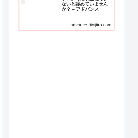
ないと諦めていません
か？ – アドバンス
advance.riinijiiro.com