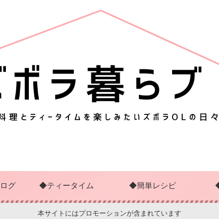
ログ
◆ティータイム
◆簡単レシピ
本サイトにはプロモーションが含まれています