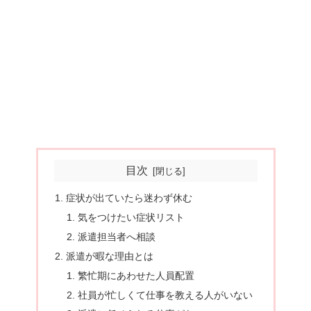
目次
症状が出ていたら迷わず休む
気をつけたい症状リスト
派遣担当者へ相談
派遣が暇な理由とは
繁忙期にあわせた人員配置
社員が忙しくて仕事を教える人がいない