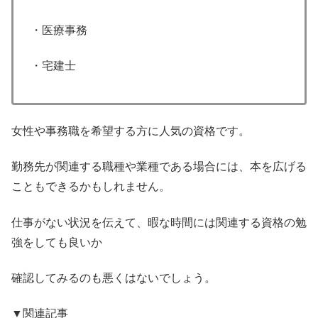
・医療事務
・宅建士
女性や事務職を希望する方に人気の資格です。
勤務先が関連する職種や業種である場合には、本を広げる
こともできるかもしれません。
仕事がない状況を伝えて、暇な時間には関連する資格の勉
強をしても良いか
確認してみるのも悪くはないでしょう。
▼関連記事