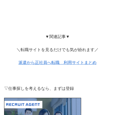
▼関連記事▼
＼転職サイトを見るだけでも気が紛れます／
派遣から正社員へ転職 利用サイトまとめ
▽仕事探しを考えるなら、まずは登録