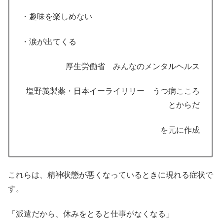
・趣味を楽しめない
・涙が出てくる
厚生労働省 みんなのメンタルヘルス
塩野義製薬・日本イーライリリー うつ病こころ
とからだ
を元に作成
これらは、精神状態が悪くなっているときに現れる症状で
す。
「派遣だから、休みをとると仕事がなくなる」