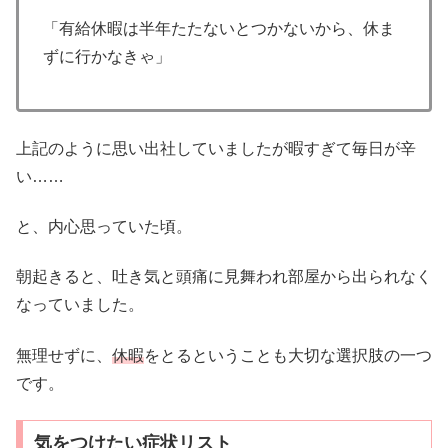
「有給休暇は半年たたないとつかないから、休ま
ずに行かなきゃ」
上記のように思い出社していましたが暇すぎて毎日が辛
い……
と、内心思っていた頃。
朝起きると、吐き気と頭痛に見舞われ部屋から出られなく
なっていました。
無理せずに、
休暇
をとるということも大切な選択肢の一つ
です。
気をつけたい症状リスト