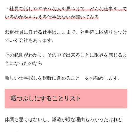
・
社員で話しやすそうな人を見つけて、どんな仕事をして
いるのかやもらえる仕事はないか聞いてみる
派遣社員に任せる仕事はここまで、と明確に区切りをつけ
ている会社もあります。
その範囲がわかり、その中で出来ることに限界を感じるよ
うになったのなら
新しい仕事探しを視野に含めること をお勧めします。
暇つぶしにすることリスト
体調も悪くはないし、派遣が暇な理由もわかったけれど