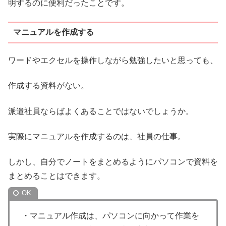
明するのに便利だったことです。
マニュアルを作成する
ワードやエクセルを操作しながら勉強したいと思っても、
作成する資料がない。
派遣社員ならばよくあることではないでしょうか。
実際にマニュアルを作成するのは、社員の仕事。
しかし、自分でノートをまとめるようにパソコンで資料を
まとめることはできます。
・マニュアル作成は、パソコンに向かって作業を