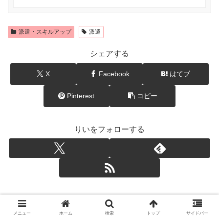
派遣・スキルアップ
派遣
シェアする
X
Facebook
はてブ
Pinterest
コピー
りいをフォローする
りい
メニュー
ホーム
検索
トップ
サイドバー