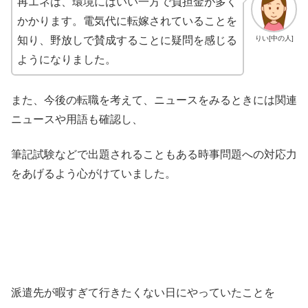
再エネは、環境にはいい一方で負担金が多く
かかります。電気代に転嫁されていることを
りい[中の人]
知り、野放しで賛成することに疑問を感じる
ようになりました。
また、今後の転職を考えて、ニュースをみるときには関連
ニュースや用語も確認し、
筆記試験などで出題されることもある時事問題への対応力
をあげるよう心がけていました。
派遣先が暇すぎて行きたくない日にやっていたことを