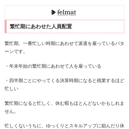
繁忙期にあわせた人員配置
繁忙期、一番忙しい時期にあわせて派遣を雇っているパタ
ーンです。
・年末年始の繁忙期にあわせて人を雇っている
・四半期ごとにやってくる決算時期になると残業するほど
忙しい
繁忙期になると忙しく、休む暇もほとんどないかもしれま
せん。
忙しくないうちに、ゆっくりとスキルアップに励んだり休