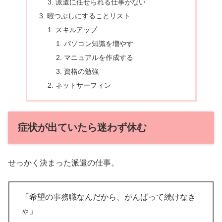
派遣に任せられる仕事がない
暇つぶしにすることリスト
スキルアップ
パソコン知識を増やす
マニュアルを作成する
資格の勉強
ネットサーフィン
症状が出ていたら迷わず休む
せっかく決まった派遣の仕事。
「希望の事務職なんだから、がんばって続けなき
ゃ」