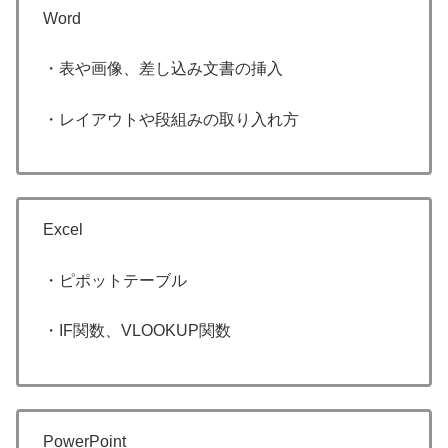
Word
・表や画像、差し込み文書の挿入
・レイアウトや段組みの取り入れ方
Excel
・ピポットテーブル
・IF関数、VLOOKUP関数
PowerPoint