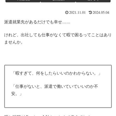
2021.11.01
2024.05.04
派遣就業先があるだけでも幸せ……
けれど、出社しても仕事がなくて暇で困るってことはあり
ませんか。
「暇すぎて、何をしたらいいのかわからない。」
「仕事がないと、派遣で働いていていいのか不
安。」