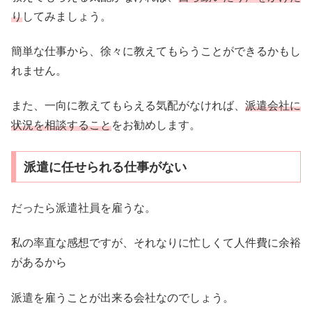
り
してみましょう。
簡単な仕事から、徐々に教えてもらうことができるかもし
れません。
また、一向に教えてもらえる気配がなければ、
派遣会社に
状況を相談すること
をお勧めします。
派遣に任せられる仕事がない
だったら派遣社員を雇うな。
私の率直な感想ですが、それなりに忙しくて人件費に余裕
があるから
派遣を雇うことが出来る会社なのでしょう。