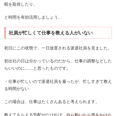
暇を取得したり、
と時間を有効活用しましょう。
社員が忙しくて仕事を教える人がいない
初日にこの状態で、一日放置される派遣社員を見ました。
初出社の日は分かっているのだから、仕事の調整などした
らいいのに……と思ったものです。
・仕事が忙しいので派遣社員を雇ったが、忙しすぎて教え
る時間がない
この場合は、仕事はたくさんあると考えられます。
教えてもらえる気配がなければ、
自ら動いたり声をかけた