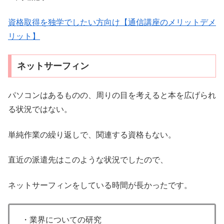
資格取得を独学でしたい方向け【通信講座のメリットデメ
リット】
ネットサーフィン
パソコンはあるものの、周りの目を考えると本を広げられ
る状況ではない。
単純作業の繰り返しで、関連する資格もない。
直近の派遣先はこのような状況でしたので、
ネットサーフィンをしている時間が長かったです。
・業界についての研究