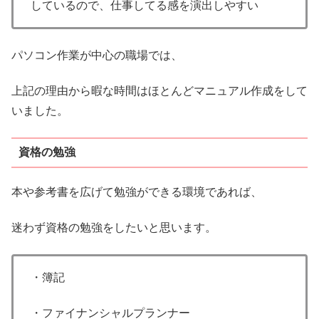
しているので、仕事してる感を演出しやすい
パソコン作業が中心の職場では、
上記の理由から暇な時間はほとんどマニュアル作成をして
いました。
資格の勉強
本や参考書を広げて勉強ができる環境であれば、
迷わず資格の勉強をしたいと思います。
・簿記
・ファイナンシャルプランナー