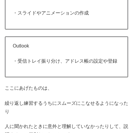
・スライドやアニメーションの作成
Outlook
・受信トレイ振り分け、アドレス帳の設定や登録
ここにあげたものは、
繰り返し練習するうちにスムーズにこなせるようになった
り
人に聞かれたときに意外と理解していなかったりして、説