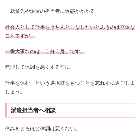
「就業先や派遣の担当者に迷惑がかかる」
社会人として仕事をきちんとこなしたいと思うのは立派な
ことですが、
一番大事なのは「自分自身」です。
無理して体調を悪くする前に、
仕事を休む という選択肢をもつことを忘れずに過ごしま
しょう。
派遣担当者へ相談
休みをとるほど体調は悪くない。