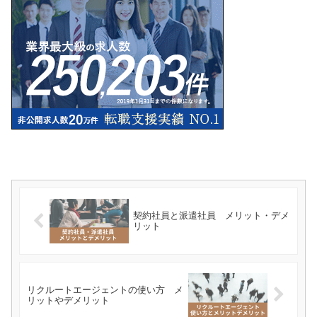
契約社員と派遣社員 メリット・デメ
リット
リクルートエージェントの使い方 メ
リットやデメリット