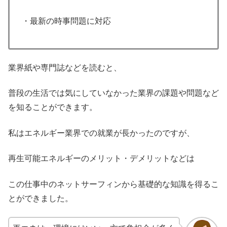
・最新の時事問題に対応
業界紙や専門誌などを読むと、
普段の生活では気にしていなかった業界の課題や問題など
を知ることができます。
私はエネルギー業界での就業が長かったのですが、
再生可能エネルギーのメリット・デメリットなどは
この仕事中のネットサーフィンから基礎的な知識を得るこ
とができました。