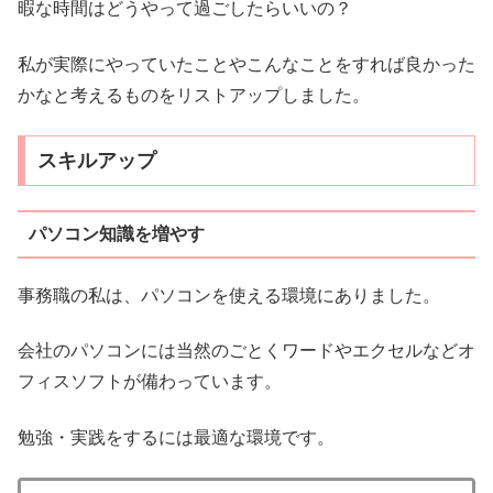
暇な時間はどうやって過ごしたらいいの？
私が実際にやっていたことやこんなことをすれば良かった
かなと考えるものをリストアップしました。
スキルアップ
パソコン知識を増やす
事務職の私は、パソコンを使える環境にありました。
会社のパソコンには当然のごとくワードやエクセルなどオ
フィスソフトが備わっています。
勉強・実践をするには最適な環境です。