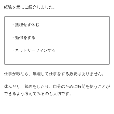
経験を元にご紹介しました。
・無理せず休む
・勉強をする
・ネットサーフィンする
仕事が暇なら、無理して仕事をする必要はありません。
休んだり、勉強をしたり、自分のために時間を使うことが
できるよう考えてみるのも大切です。