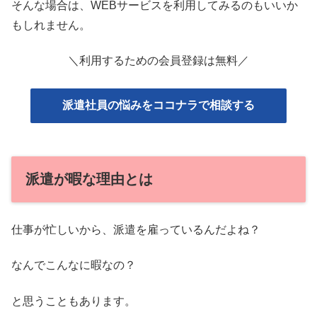
そんな場合は、WEBサービスを利用してみるのもいいか
もしれません。
＼利用するための会員登録は無料／
派遣社員の悩みをココナラで相談する
派遣が暇な理由とは
仕事が忙しいから、派遣を雇っているんだよね？
なんでこんなに暇なの？
と思うこともあります。