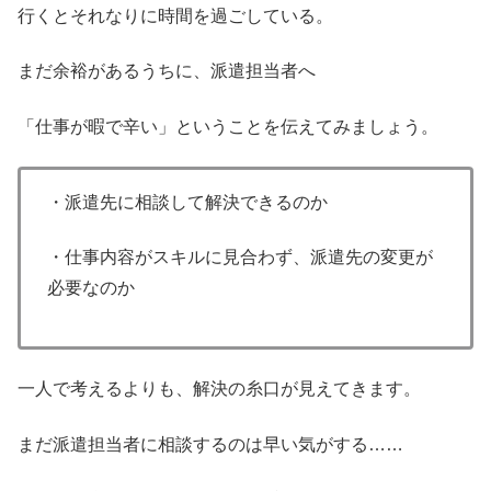
行くとそれなりに時間を過ごしている。
まだ余裕があるうちに、派遣担当者へ
「仕事が暇で辛い」ということを伝えてみましょう。
・派遣先に相談して解決できるのか
・仕事内容がスキルに見合わず、派遣先の変更が
必要なのか
一人で考えるよりも、解決の糸口が見えてきます。
まだ派遣担当者に相談するのは早い気がする……