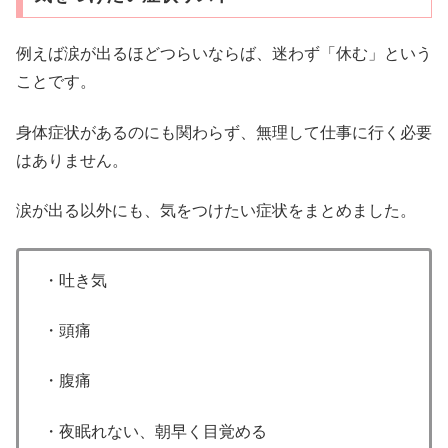
例えば涙が出るほどつらいならば、迷わず「休む」という
ことです。
身体症状があるのにも関わらず、無理して仕事に行く必要
はありません。
涙が出る以外にも、気をつけたい症状をまとめました。
・吐き気
・頭痛
・腹痛
・夜眠れない、朝早く目覚める