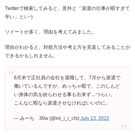
Twitterで検索してみると、意外と「派遣の仕事が暇すぎて
辛い」という
ツイートが多く、理由を考えてみました。
理由がわかると、対処方法や考え方を見直してみることが
できるかもしれません。
6月末で正社員の会社を退職して、7月から派遣で
働いているんですが、めっちゃ暇で、このしんど
い身体の気を紛らわせる事も出来ず…つらい。
こんなに暇なら派遣させなければいいのに。
— みーち 30w (@mi_i_i_chi)
July 13, 2022