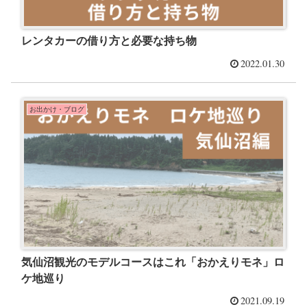
レンタカーの借り方と必要な持ち物
2022.01.30
お出かけ・ブログ
気仙沼観光のモデルコースはこれ「おかえりモネ」ロ
ケ地巡り
2021.09.19