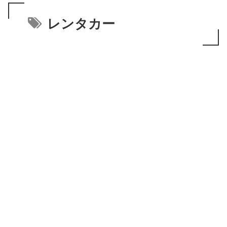
レンタカー