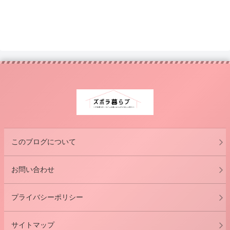
このブログについて
お問い合わせ
プライバシーポリシー
サイトマップ