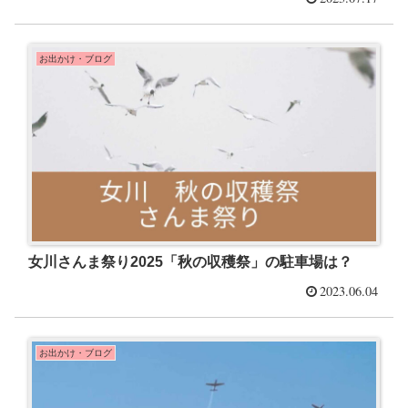
お出かけ・ブログ
女川さんま祭り2025「秋の収穫祭」の駐車場は？
2023.06.04
お出かけ・ブログ