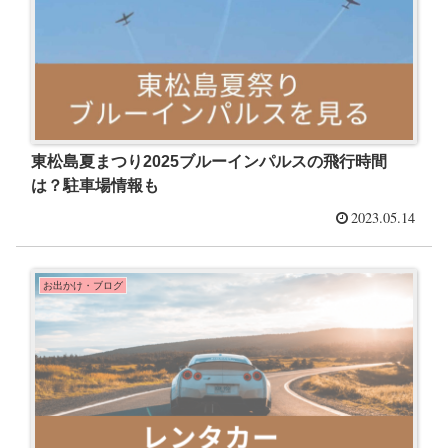
東松島夏まつり2025ブルーインパルスの飛行時間
は？駐車場情報も
2023.05.14
お出かけ・ブログ