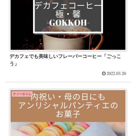
デカフェでも美味しいフレーバーコーヒー「ごっこ
う」
2022.03.20
ティータイム