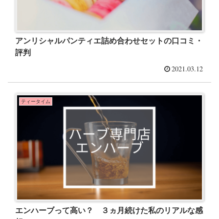
アンリシャルパンティエ詰め合わせセットの口コミ・
評判
2021.03.12
ティータイム
エンハーブって高い？ ３ヵ月続けた私のリアルな感