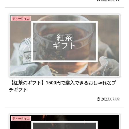
ティータイム
【紅茶のギフト】1500円で購入できるおしゃれなプ
チギフト
2023.07.09
ティータイム