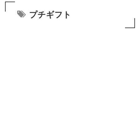
プチギフト