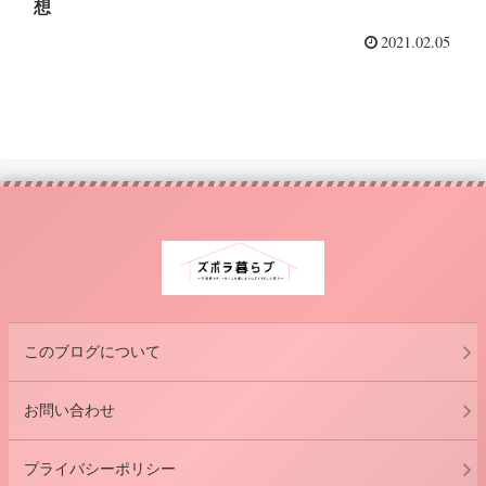
想
2021.02.05
このブログについて
お問い合わせ
プライバシーポリシー