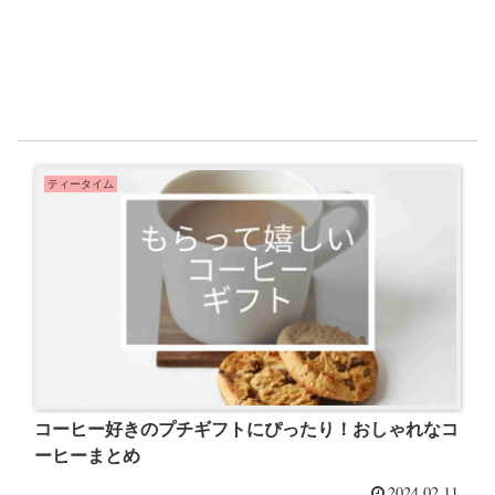
ティータイム
コーヒー好きのプチギフトにぴったり！おしゃれなコ
ーヒーまとめ
2024.02.11