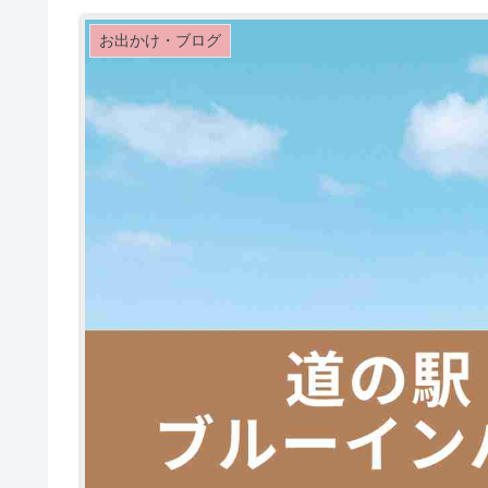
お出かけ・ブログ