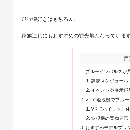
飛行機好きはもちろん、
家族連れにもおすすめの観光地となっていま
目
ブルーインパルスが
訓練スケジュール
イベントや展示飛
VRや退役機でブル
VRでパイロット
退役機の実物展示
おすすめモデルプラ