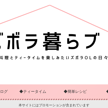
ログ
◆ティータイム
◆簡単レシピ
本サイトにはプロモーションが含まれています