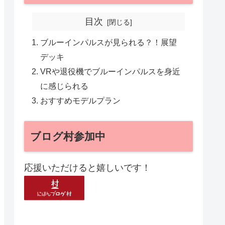
目次
ブルーインパルスが見られる？！展望
デッキ
VRや退役機でブルーインパルスを身近
に感じられる
おすすめモデルプラン
ブログ村参加中
応援いただけると嬉しいです！