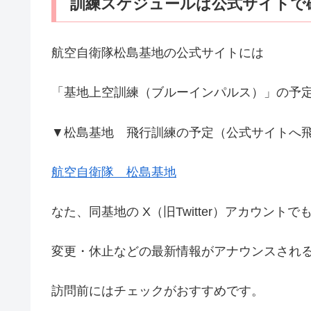
訓練スケジュールは公式サイトで
航空自衛隊松島基地の公式サイトには
「基地上空訓練（ブルーインパルス）」の予
▼松島基地 飛行訓練の予定（公式サイトへ
航空自衛隊 松島基地
なた、同基地の X（旧Twitter）アカウントで
変更・休止などの最新情報がアナウンスされ
訪問前にはチェックがおすすめです。