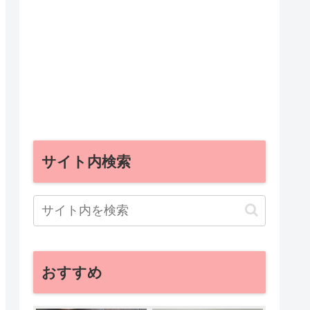
サイト内検索
おすすめ