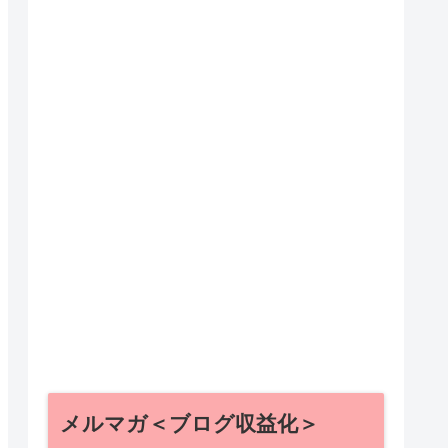
メルマガ＜ブログ収益化＞