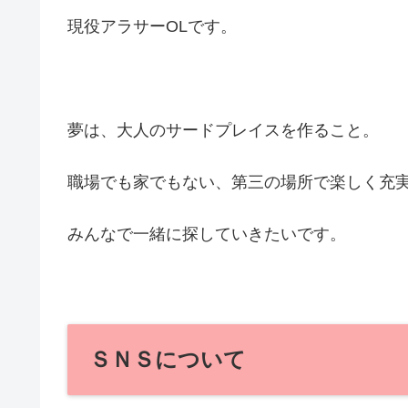
現役アラサーOLです。
夢は、大人のサードプレイスを作ること。
職場でも家でもない、第三の場所で楽しく充
みんなで一緒に探していきたいです。
ＳＮＳについて