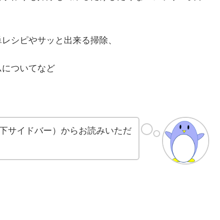
単レシピやサッと出来る掃除、
ムについてなど
下サイドバー）からお読みいただ