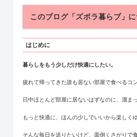
このブログ「ズボラ暮らブ」に
はじめに
暮らしをもう少しだけ快適にしたい。
疲れて帰ってきた誰も居ない部屋で食べるコ
日中ほとんど部屋に居ないはずなのに、溜ま
もっと快適に、ほんの少しでいいから楽しく
そんな毎日を送りたいけど、面倒くさがりで