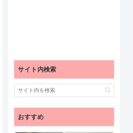
サイト内検索
おすすめ