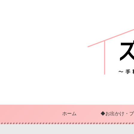
ホーム
◆お出かけ・ブ