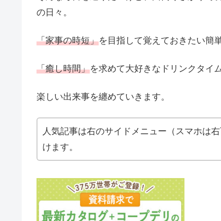
の日々。
「家事の時短」
を目指して覚えておきたい簡
「癒し時間」
を求めて大好きなドリンクタイ
楽しい出来事を纏めていきます。
人気記事は右のサイドメニュー（スマホは右
けます。