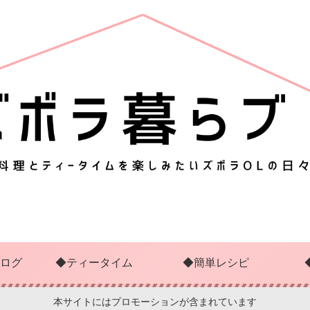
ログ
◆ティータイム
◆簡単レシピ
本サイトにはプロモーションが含まれています