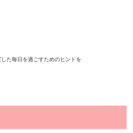
実した毎日を過ごすためのヒントを