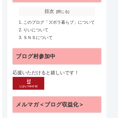
目次
このブログ「ズボラ暮らブ」について
りいについて
ＳＮＳについて
ブログ村参加中
応援いただけると嬉しいです！
メルマガ＜ブログ収益化＞