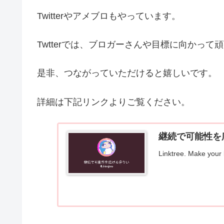
Twitterやアメブロもやっています。
Twtterでは、ブロガーさんや目標に向かっ
是非、つながっていただけると嬉しいです。
詳細は下記リンクよりご覧ください。
継続で可能性を広げ
Linktree. Make your 