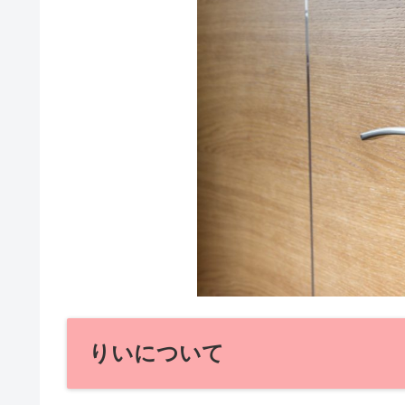
りいについて